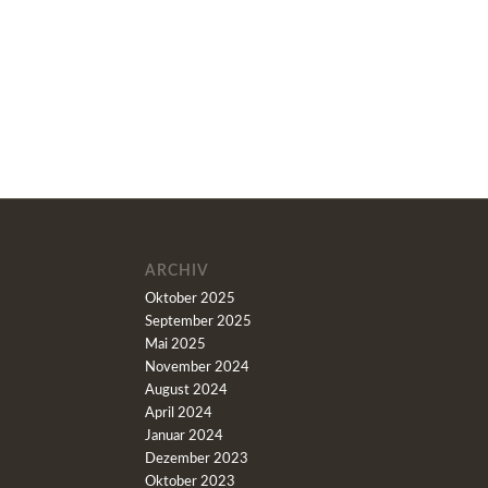
ARCHIV
Oktober 2025
September 2025
Mai 2025
November 2024
August 2024
April 2024
Januar 2024
Dezember 2023
Oktober 2023