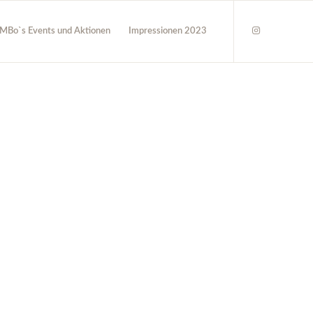
MBo`s Events und Aktionen
Impressionen 2023