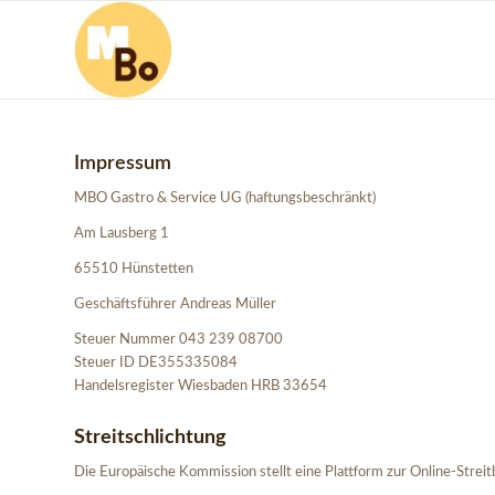
Impressum
MBO Gastro & Service UG (haftungsbeschränkt)
Am Lausberg 1
65510 Hünstetten
Geschäftsführer Andreas Müller
Steuer Nummer 043 239 08700
Steuer ID DE355335084
Handelsregister Wiesbaden HRB 33654
Streitschlichtung
Die Europäische Kommission stellt eine Plattform zur Online-Streitb