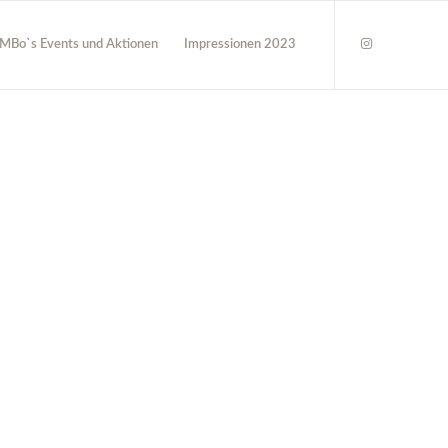
MBo`s Events und Aktionen
Impressionen 2023