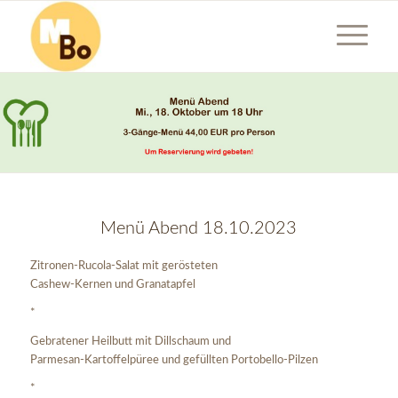
Menü Abend 18.10.2023
Zitronen-Rucola-Salat mit gerösteten
Cashew-Kernen und Granatapfel
*
Gebratener Heilbutt mit Dillschaum und
Parmesan-Kartoffelpüree und gefüllten Portobello-Pilzen
*