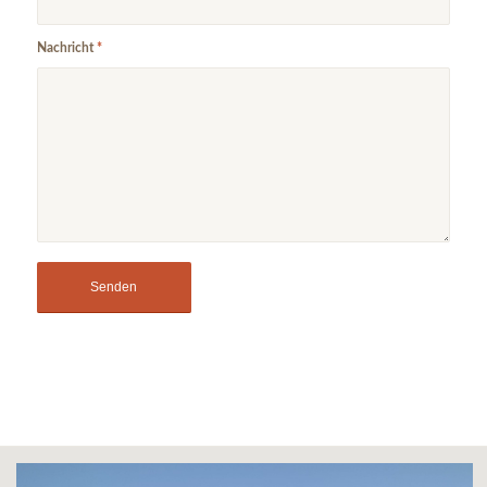
Nachricht
*