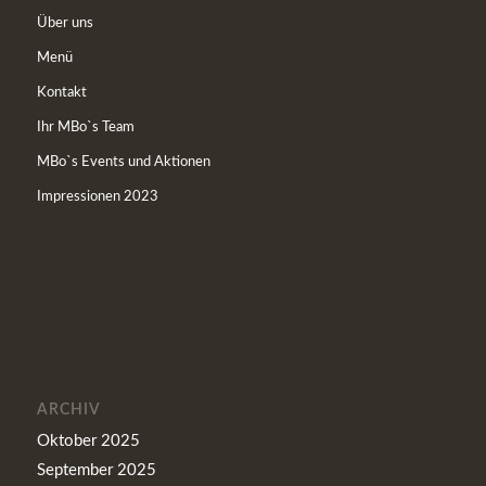
Über uns
Menü
Kontakt
Ihr MBo`s Team
MBo`s Events und Aktionen
Impressionen 2023
ARCHIV
Oktober 2025
September 2025